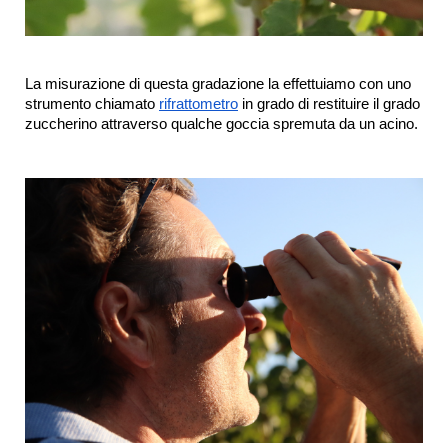
La misurazione di questa gradazione la effettuiamo con uno 
strumento chiamato 
rifrattometro
 in grado di restituire il grado 
zuccherino attraverso qualche goccia spremuta da un acino.