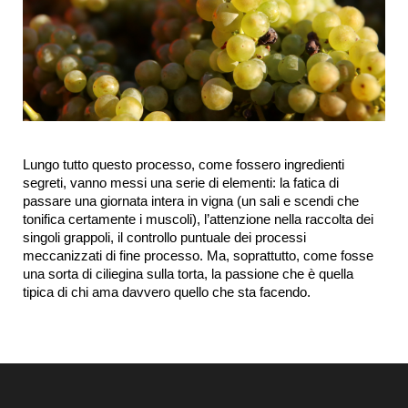
Lungo tutto questo processo, come fossero ingredienti 
segreti, vanno messi una serie di elementi: la fatica di 
passare una giornata intera in vigna (un sali e scendi che 
tonifica certamente i muscoli), l’attenzione nella raccolta dei 
singoli grappoli, il controllo puntuale dei processi 
meccanizzati di fine processo. Ma, soprattutto, come fosse 
una sorta di ciliegina sulla torta, la passione che è quella 
tipica di chi ama davvero quello che sta facendo.