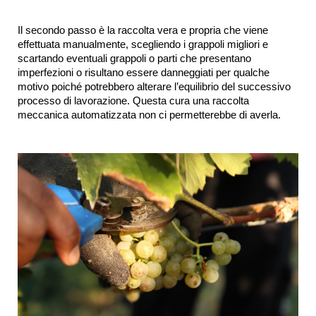
Il secondo passo è la raccolta vera e propria che viene 
effettuata manualmente, scegliendo i grappoli migliori e 
scartando eventuali grappoli o parti che presentano 
imperfezioni o risultano essere danneggiati per qualche 
motivo poiché potrebbero alterare l’equilibrio del successivo 
processo di lavorazione. Questa cura una raccolta 
meccanica automatizzata non ci permetterebbe di averla.