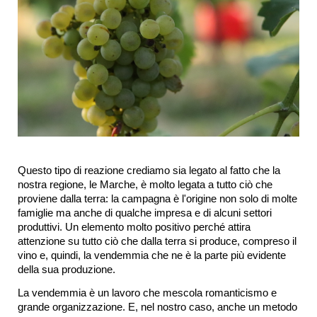
Questo tipo di reazione crediamo sia legato al fatto che la 
nostra regione, le Marche, è molto legata a tutto ciò che 
proviene dalla terra: la campagna è l'origine non solo di molte 
famiglie ma anche di qualche impresa e di alcuni settori 
produttivi. Un elemento molto positivo perché attira 
attenzione su tutto ciò che dalla terra si produce, compreso il 
vino e, quindi, la vendemmia che ne è la parte più evidente 
della sua produzione.
La vendemmia è un lavoro che mescola romanticismo e 
grande organizzazione. E, nel nostro caso, anche un metodo 