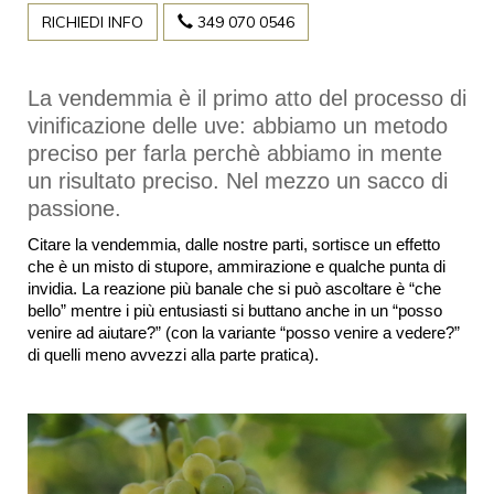
RICHIEDI INFO
349 070 0546
La vendemmia è il primo atto del processo di 
vinificazione delle uve: abbiamo un metodo 
preciso per farla perchè abbiamo in mente 
un risultato preciso. Nel mezzo un sacco di 
passione.
Citare la vendemmia, dalle nostre parti, sortisce un effetto 
che è un misto di stupore, ammirazione e qualche punta di 
invidia. La reazione più banale che si può ascoltare è “che 
bello” mentre i più entusiasti si buttano anche in un “posso 
venire ad aiutare?” (con la variante “posso venire a vedere?” 
di quelli meno avvezzi alla parte pratica).