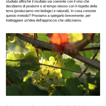
studiato affinché il risultato sia coerente con il vino che 
decidiamo di produrre e al tempo stesso con il rispetto della 
terra (produciamo vini biologici e naturali). In cosa consiste 
questo metodo? Proviamo a spiegarlo brevemente, per 
tratteggiare un’idea dell’approccio che utilizziamo.