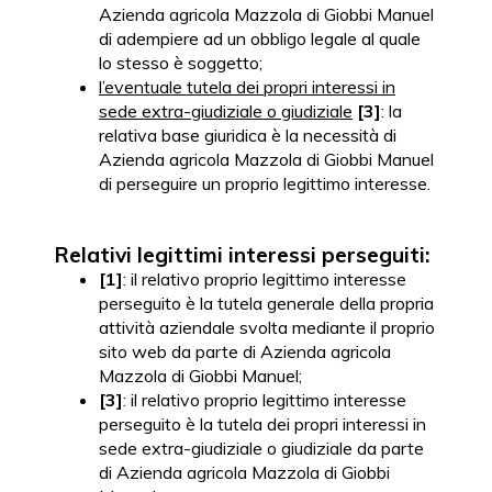
Azienda agricola Mazzola di Giobbi Manuel
di adempiere ad un obbligo legale al quale
lo stesso è soggetto;
l’eventuale tutela dei propri interessi in
sede extra-giudiziale o giudiziale
[3]
: la
relativa base giuridica è la necessità di
Azienda agricola Mazzola di Giobbi Manuel
di perseguire un proprio legittimo interesse.
Relativi legittimi interessi perseguiti:
[1]
: il relativo proprio legittimo interesse
perseguito è la tutela generale della propria
attività aziendale svolta mediante il proprio
sito web da parte di Azienda agricola
Mazzola di Giobbi Manuel;
[3]
: il relativo proprio legittimo interesse
perseguito è la tutela dei propri interessi in
sede extra-giudiziale o giudiziale da parte
di Azienda agricola Mazzola di Giobbi