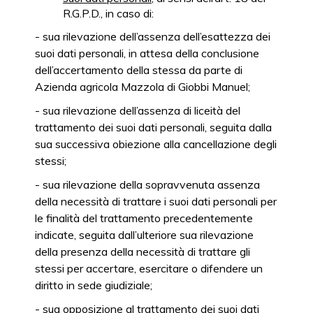
R.G.P.D., in caso di:
- sua rilevazione dell’assenza dell’esattezza dei
suoi dati personali, in attesa della conclusione
dell’accertamento della stessa da parte di
Azienda agricola Mazzola di Giobbi Manuel;
- sua rilevazione dell’assenza di liceità del
trattamento dei suoi dati personali, seguita dalla
sua successiva obiezione alla cancellazione degli
stessi;
- sua rilevazione della sopravvenuta assenza
della necessità di trattare i suoi dati personali per
le finalità del trattamento precedentemente
indicate, seguita dall’ulteriore sua rilevazione
della presenza della necessità di trattare gli
stessi per accertare, esercitare o difendere un
diritto in sede giudiziale;
- sua opposizione al trattamento dei suoi dati