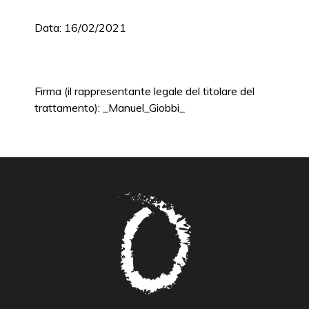
Data: 16/02/2021
Firma (il rappresentante legale del titolare del
trattamento): _Manuel_Giobbi_