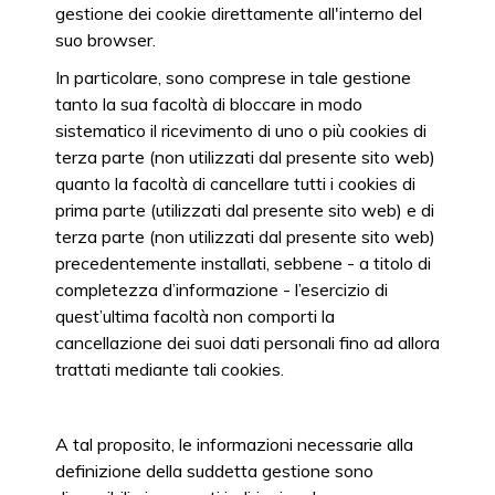
gestione dei cookie direttamente all'interno del
suo browser.
In particolare, sono comprese in tale gestione
tanto la sua facoltà di bloccare in modo
sistematico il ricevimento di uno o più cookies di
terza parte (non utilizzati dal presente sito web)
quanto la facoltà di cancellare tutti i cookies di
prima parte (utilizzati dal presente sito web) e di
terza parte (non utilizzati dal presente sito web)
precedentemente installati, sebbene - a titolo di
completezza d’informazione - l’esercizio di
quest’ultima facoltà non comporti la
cancellazione dei suoi dati personali fino ad allora
trattati mediante tali cookies.
A tal proposito, le informazioni necessarie alla
definizione della suddetta gestione sono