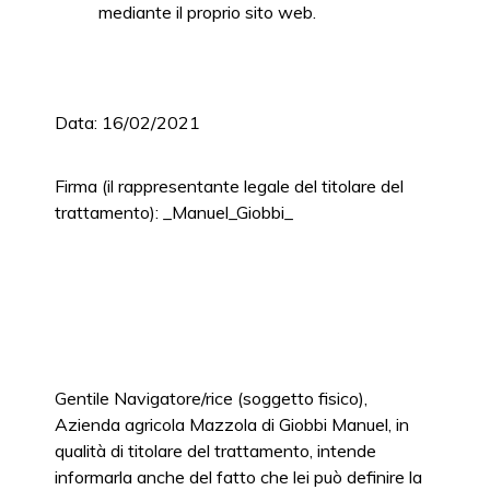
mediante il proprio sito web.
Data: 16/02/2021
Firma (il rappresentante legale del titolare del
trattamento): _Manuel_Giobbi_
Gentile Navigatore/rice (soggetto fisico),
Azienda agricola Mazzola di Giobbi Manuel, in
qualità di titolare del trattamento, intende
informarla anche del fatto che lei può definire la