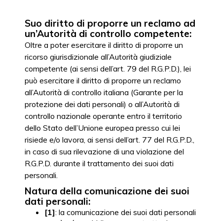
Suo diritto di proporre un reclamo ad
un’Autorità di controllo competente:
Oltre a poter esercitare il diritto di proporre un
ricorso giurisdizionale all’Autorità giudiziale
competente (ai sensi dell’art. 79 del R.G.P.D.), lei
può esercitare il diritto di proporre un reclamo
all’Autorità di controllo italiana (Garante per la
protezione dei dati personali) o all’Autorità di
controllo nazionale operante entro il territorio
dello Stato dell’Unione europea presso cui lei
risiede e/o lavora, ai sensi dell’art. 77 del R.G.P.D.,
in caso di sua rilevazione di una violazione del
R.G.P.D. durante il trattamento dei suoi dati
personali.
Natura della comunicazione dei suoi
dati personali:
[1]
: la comunicazione dei suoi dati personali