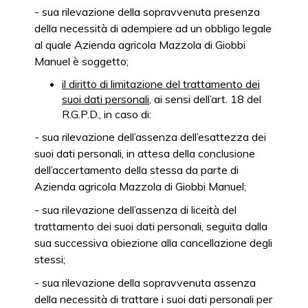
- sua rilevazione della sopravvenuta presenza
della necessità di adempiere ad un obbligo legale
al quale Azienda agricola Mazzola di Giobbi
Manuel è soggetto;
il diritto di limitazione del trattamento dei
suoi dati personali
, ai sensi dell’art. 18 del
R.G.P.D., in caso di:
- sua rilevazione dell’assenza dell’esattezza dei
suoi dati personali, in attesa della conclusione
dell’accertamento della stessa da parte di
Azienda agricola Mazzola di Giobbi Manuel;
- sua rilevazione dell’assenza di liceità del
trattamento dei suoi dati personali, seguita dalla
sua successiva obiezione alla cancellazione degli
stessi;
- sua rilevazione della sopravvenuta assenza
della necessità di trattare i suoi dati personali per