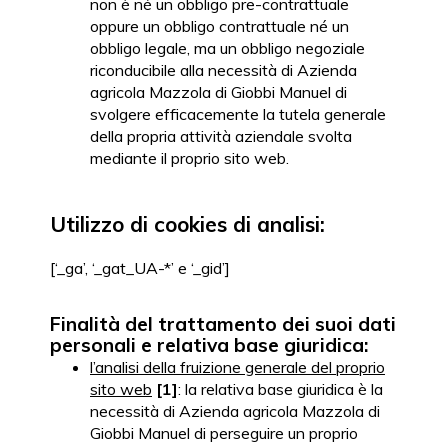
non è né un obbligo pre-contrattuale
oppure un obbligo contrattuale né un
obbligo legale, ma un obbligo negoziale
riconducibile alla necessità di Azienda
agricola Mazzola di Giobbi Manuel di
svolgere efficacemente la tutela generale
della propria attività aziendale svolta
mediante il proprio sito web.
Utilizzo di cookies di analisi:
[‘_ga’, ‘_gat_UA-*’ e ‘_gid’]
Finalità del trattamento dei suoi dati
personali e relativa base giuridica:
l’analisi della fruizione generale del proprio
sito web
[1]
: la relativa base giuridica è la
necessità di Azienda agricola Mazzola di
Giobbi Manuel di perseguire un proprio