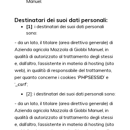
Manuel.
Destinatari dei suoi dati personali:
[1]
: i destinatari dei suoi dati personali
sono:
- da un lato, il titolare (area direttiva generale) di
Azienda agricola Mazzola di Giobbi Manuel, in
qualità di autorizzato al trattamento degli stessi
e, dall’altro, l’assistente in materia di hosting (sito
web), in qualità di responsabile del trattamento,
per quanto concerne i cookies ‘
PHPSESSID
’ e
‘
_csrf
’;
[2]: i destinatari dei suoi dati personali sono:
- da un lato, il titolare (area direttiva generale) di
Azienda agricola Mazzola di Giobbi Manuel, in
qualità di autorizzato al trattamento degli stessi
e, dall’altro, l’assistente in materia di hosting (sito