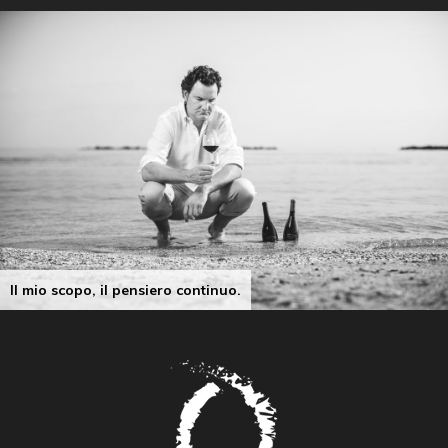
ll mio scopo, il pensiero continuo.