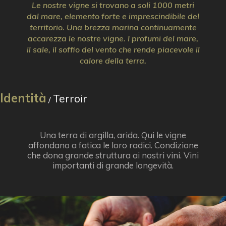
Le nostre vigne si trovano a soli 1000 metri
dal mare, elemento forte e imprescindibile del
territorio. Una brezza marina continuamente
accarezza le nostre vigne. I profumi del mare,
il sale, il soffio del vento che rende piacevole il
calore della terra.
Identità
Terroir
/
Una terra di argilla, arida. Qui le vigne
affondano a fatica le loro radici. Condizione
che dona grande struttura ai nostri vini. Vini
importanti di grande longevità.