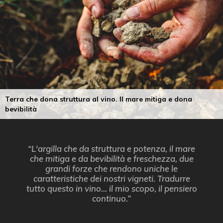
Terra che dona struttura al vino. Il mare mitiga e dona
bevibilità
“L'argilla che da struttura e potenza, il mare
che mitiga e da bevibilità e freschezza, due
grandi forze che rendono uniche le
caratteristiche dei nostri vigneti. Tradurre
tutto questo in vino... il mio scopo, il pensiero
continuo.”